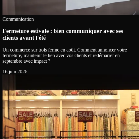
Communication
Fermeture estivale : bien communiquer avec ses
clients avant l'été
Un commerce sur trois ferme en août. Comment annoncer votre
fermeture, maintenir le lien avec vos clients et redémarrer en
septembre avec impact ?
16 juin 2026