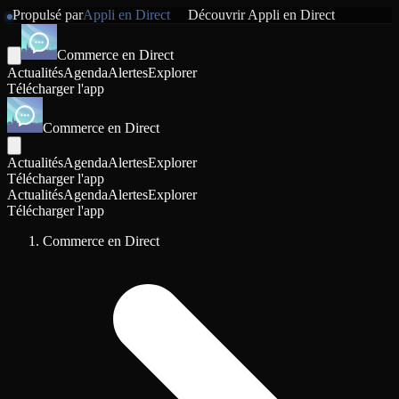
Propulsé par
Appli en Direct
Découvrir
Appli en Direct
Commerce en Direct
Actualités
Agenda
Alertes
Explorer
Télécharger l'app
Commerce en Direct
Actualités
Agenda
Alertes
Explorer
Télécharger l'app
Actualités
Agenda
Alertes
Explorer
Télécharger l'app
Commerce en Direct