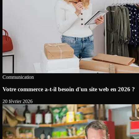
Communication
Votre commerce a-t-il besoin d'un site web en 2026 ?
20 février 2026