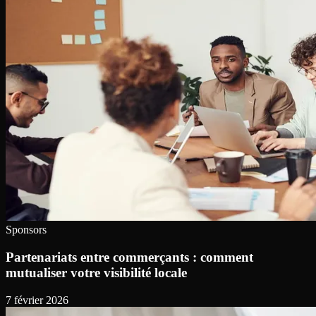
Sponsors
Partenariats entre commerçants : comment
mutualiser votre visibilité locale
7 février 2026