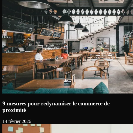
9 mesures pour redynamiser le commerce de
proximité
14 février 2026