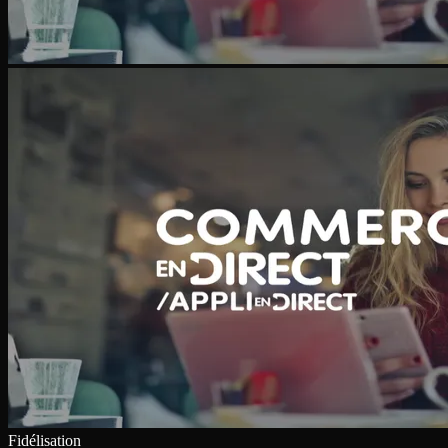
Fidélisation