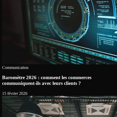
Communication
Baromètre 2026 : comment les commerces
communiquent-ils avec leurs clients ?
15 février 2026