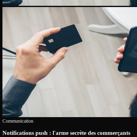
Communication
Notifications push : l'arme secrète des commerçants