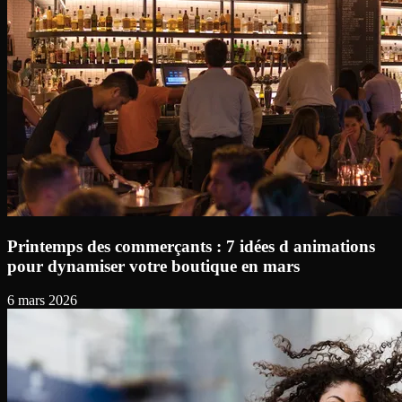
Printemps des commerçants : 7 idées d animations
pour dynamiser votre boutique en mars
6 mars 2026