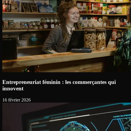
Entrepreneuriat féminin : les commerçantes qui
innovent
16 février 2026