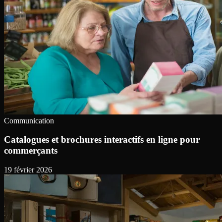
Communication
Catalogues et brochures interactifs en ligne pour
commerçants
19 février 2026