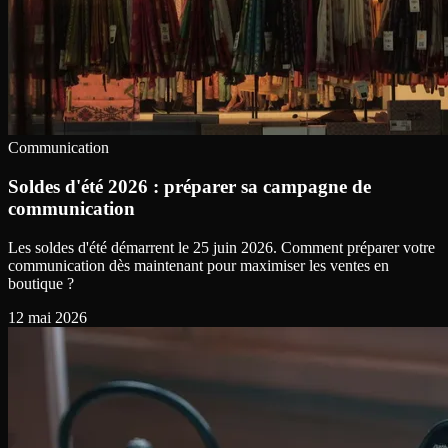
Communication
Soldes d'été 2026 : préparer sa campagne de
communication
Les soldes d'été démarrent le 25 juin 2026. Comment préparer votre
communication dès maintenant pour maximiser les ventes en
boutique ?
12 mai 2026