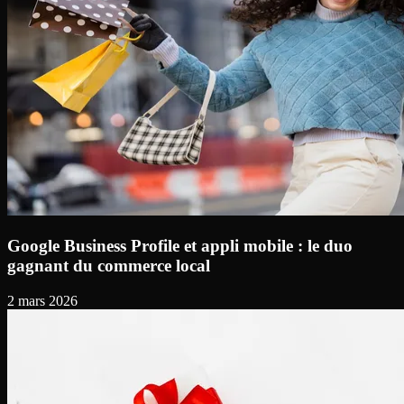
Google Business Profile et appli mobile : le duo
gagnant du commerce local
2 mars 2026