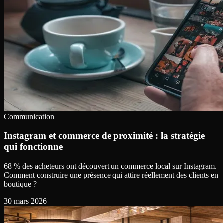
Communication
Instagram et commerce de proximité : la stratégie
qui fonctionne
68 % des acheteurs ont découvert un commerce local sur Instagram.
Comment construire une présence qui attire réellement des clients en
boutique ?
30 mars 2026