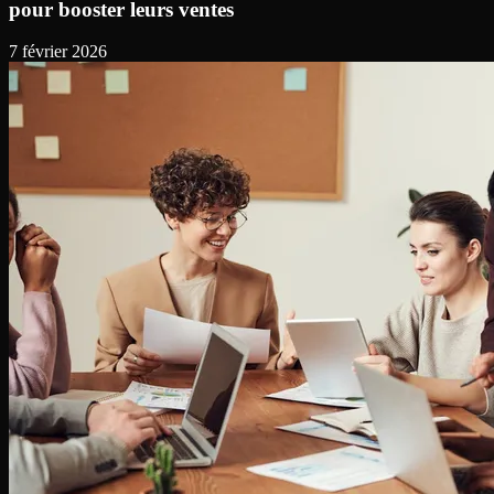
pour booster leurs ventes
7 février 2026