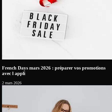
French Days mars 2026 : préparer vos promotions
avec l appli
2 mars 2026