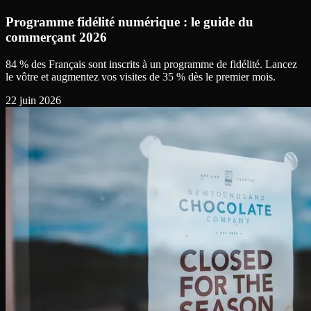
Programme fidélité numérique : le guide du
commerçant 2026
84 % des Français sont inscrits à un programme de fidélité. Lancez
le vôtre et augmentez vos visites de 35 % dès le premier mois.
22 juin 2026