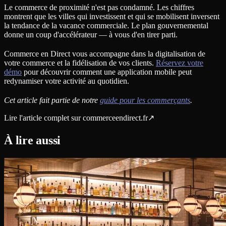
Le commerce de proximité n'est pas condamné. Les chiffres
montrent que les villes qui investissent et qui se mobilisent inversent
la tendance de la vacance commerciale. Le plan gouvernemental
donne un coup d'accélérateur — à vous d'en tirer parti.
Commerce en Direct vous accompagne dans la digitalisation de
votre commerce et la fidélisation de vos clients.
Réservez votre
démo
pour découvrir comment une application mobile peut
redynamiser votre activité au quotidien.
Cet article fait partie de notre
guide pour les commerçants
.
Lire l'article complet sur
commerceendirect.fr
↗
À lire aussi