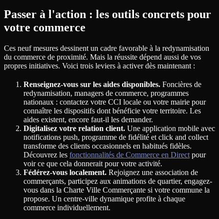
Passer à l'action : les outils concrets pour
votre commerce
Ces neuf mesures dessinent un cadre favorable à la redynamisation
du commerce de proximité. Mais la réussite dépend aussi de vos
propres initiatives. Voici trois leviers à activer dès maintenant :
Renseignez-vous sur les aides disponibles.
Foncières de
redynamisation, managers de commerce, programmes
nationaux : contactez votre CCI locale ou votre mairie pour
connaître les dispositifs dont bénéficie votre territoire. Les
aides existent, encore faut-il les demander.
Digitalisez votre relation client.
Une application mobile avec
notifications push, programme de fidélité et click and collect
transforme des clients occasionnels en habitués fidèles.
Découvrez les
fonctionnalités de Commerce en Direct
pour
voir ce que cela donnerait pour votre activité.
Fédérez-vous localement.
Rejoignez une association de
commerçants, participez aux animations de quartier, engagez-
vous dans la Charte Ville Commerçante si votre commune la
propose. Un centre-ville dynamique profite à chaque
commerce individuellement.