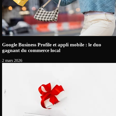
Google Business Profile et appli mobile : le duo
gagnant du commerce local
2 mars 2026