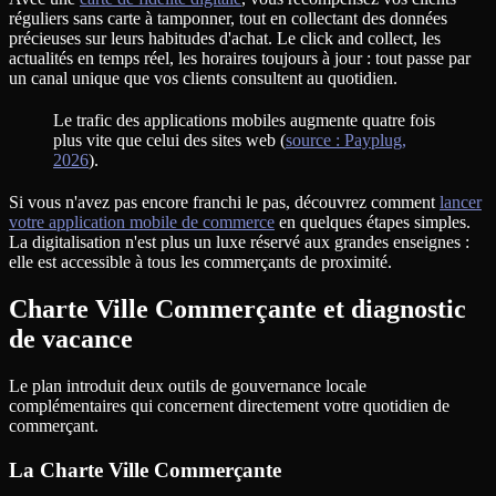
réguliers sans carte à tamponner, tout en collectant des données
précieuses sur leurs habitudes d'achat. Le click and collect, les
actualités en temps réel, les horaires toujours à jour : tout passe par
un canal unique que vos clients consultent au quotidien.
Le trafic des applications mobiles augmente quatre fois
plus vite que celui des sites web (
source : Payplug,
2026
).
Si vous n'avez pas encore franchi le pas, découvrez comment
lancer
votre application mobile de commerce
en quelques étapes simples.
La digitalisation n'est plus un luxe réservé aux grandes enseignes :
elle est accessible à tous les commerçants de proximité.
Charte Ville Commerçante et diagnostic
de vacance
Le plan introduit deux outils de gouvernance locale
complémentaires qui concernent directement votre quotidien de
commerçant.
La Charte Ville Commerçante