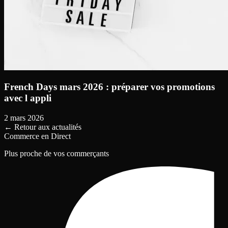
French Days mars 2026 : préparer vos promotions
avec l appli
2 mars 2026
←
Retour aux actualités
Commerce en Direct
Plus proche de vos commerçants