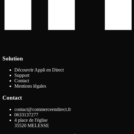
Solution
Découvrir Appli en Direct
Support
Contact
Mentions légales
Contact
contact@commerceendirect.fr
0633137277
4 place de l'église
35520
MELESSE