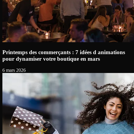
Printemps des commerçants : 7 idées d animations
pour dynamiser votre boutique en mars
6 mars 2026