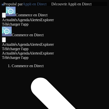
Propulsé par
Appli en Direct
Découvrir
Appli en Direct
Commerce en Direct
Actualités
Agenda
Alertes
Explorer
Télécharger l'app
Commerce en Direct
Actualités
Agenda
Alertes
Explorer
Télécharger l'app
Actualités
Agenda
Alertes
Explorer
Télécharger l'app
Commerce en Direct