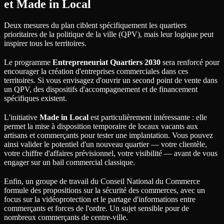
et Made in Local
Deux mesures du plan ciblent spécifiquement les quartiers
prioritaires de la politique de la ville (QPV), mais leur logique peut
inspirer tous les territoires.
Le programme
Entrepreneuriat Quartiers 2030
sera renforcé pour
encourager la création d'entreprises commerciales dans ces
territoires. Si vous envisagez d'ouvrir un second point de vente dans
un QPV, des dispositifs d'accompagnement et de financement
spécifiques existent.
L'initiative
Made in Local
est particulièrement intéressante : elle
permet la mise à disposition temporaire de locaux vacants aux
artisans et commerçants pour tester une implantation. Vous pouvez
ainsi valider le potentiel d'un nouveau quartier — votre clientèle,
votre chiffre d'affaires prévisionnel, votre visibilité — avant de vous
engager sur un bail commercial classique.
Enfin, un groupe de travail du Conseil National du Commerce
formule des propositions sur la sécurité des commerces, avec un
focus sur la vidéoprotection et le partage d'informations entre
commerçants et forces de l'ordre. Un sujet sensible pour de
nombreux commerçants de centre-ville.