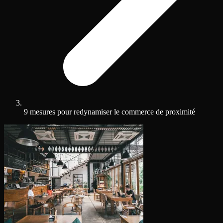
9 mesures pour redynamiser le commerce de proximité