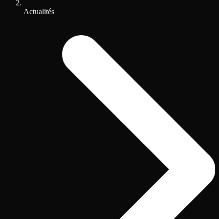
Actualités