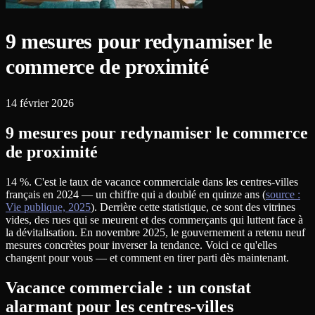
9 mesures pour redynamiser le
commerce de proximité
14 février 2026
9 mesures pour redynamiser le commerce
de proximité
14 %. C'est le taux de vacance commerciale dans les centres-villes
français en 2024 — un chiffre qui a doublé en quinze ans (
source :
Vie publique, 2025
). Derrière cette statistique, ce sont des vitrines
vides, des rues qui se meurent et des commerçants qui luttent face à
la dévitalisation. En novembre 2025, le gouvernement a retenu neuf
mesures concrètes pour inverser la tendance. Voici ce qu'elles
changent pour vous — et comment en tirer parti dès maintenant.
Vacance commerciale : un constat
alarmant pour les centres-villes