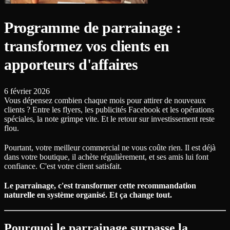
Programme de parrainage :
transformez vos clients en
apporteurs d'affaires
6 février 2026
Vous dépensez combien chaque mois pour attirer de nouveaux
clients ? Entre les flyers, les publicités Facebook et les opérations
spéciales, la note grimpe vite. Et le retour sur investissement reste
flou.
Pourtant, votre meilleur commercial ne vous coûte rien. Il est déjà
dans votre boutique, il achète régulièrement, et ses amis lui font
confiance. C'est votre client satisfait.
Le parrainage, c'est transformer cette recommandation
naturelle en système organisé. Et ça change tout.
Pourquoi le parrainage surpasse la