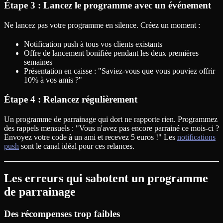
Étape 3 : Lancez le programme avec un événement
Ne lancez pas votre programme en silence. Créez un moment :
Notification push à tous vos clients existants
Offre de lancement bonifiée pendant les deux premières
semaines
Présentation en caisse : "Saviez-vous que vous pouviez offrir
10% à vos amis ?"
Étape 4 : Relancez régulièrement
Un programme de parrainage qui dort ne rapporte rien. Programmez
des rappels mensuels : "Vous n'avez pas encore parrainé ce mois-ci ?
Envoyez votre code à un ami et recevez 5 euros !" Les
notifications
push
sont le canal idéal pour ces relances.
Les erreurs qui sabotent un programme
de parrainage
Des récompenses trop faibles