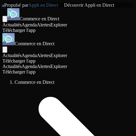
Propulsé par
Appli en Direct
Découvrir
Appli en Direct
Commerce en Direct
Actualités
Agenda
Alertes
Explorer
Télécharger l'app
Commerce en Direct
Actualités
Agenda
Alertes
Explorer
Télécharger l'app
Actualités
Agenda
Alertes
Explorer
Télécharger l'app
Commerce en Direct