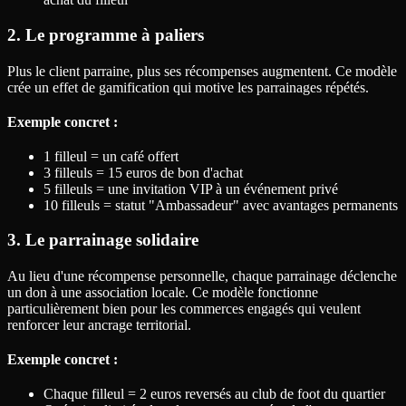
2. Le programme à paliers
Plus le client parraine, plus ses récompenses augmentent. Ce modèle
crée un effet de gamification qui motive les parrainages répétés.
Exemple concret :
1 filleul = un café offert
3 filleuls = 15 euros de bon d'achat
5 filleuls = une invitation VIP à un événement privé
10 filleuls = statut "Ambassadeur" avec avantages permanents
3. Le parrainage solidaire
Au lieu d'une récompense personnelle, chaque parrainage déclenche
un don à une association locale. Ce modèle fonctionne
particulièrement bien pour les commerces engagés qui veulent
renforcer leur ancrage territorial.
Exemple concret :
Chaque filleul = 2 euros reversés au club de foot du quartier