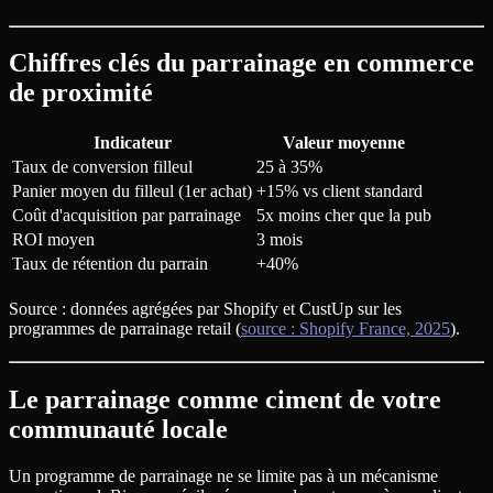
Chiffres clés du parrainage en commerce
de proximité
Indicateur
Valeur moyenne
Taux de conversion filleul
25 à 35%
Panier moyen du filleul (1er achat)
+15% vs client standard
Coût d'acquisition par parrainage
5x moins cher que la pub
ROI moyen
3 mois
Taux de rétention du parrain
+40%
Source : données agrégées par Shopify et CustUp sur les
programmes de parrainage retail (
source : Shopify France, 2025
).
Le parrainage comme ciment de votre
communauté locale
Un programme de parrainage ne se limite pas à un mécanisme