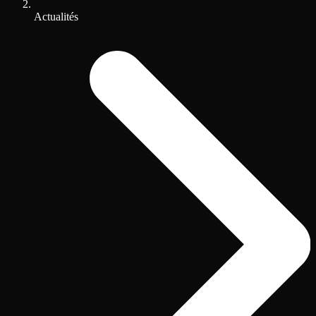
Actualités