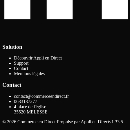
Solution
Découvrir Appli en Direct
Support
Contact
Mentions légales
Contact
contact@commerceendirect.fr
0633137277
4 place de l'église
35520
MELESSE
©
2026
Commerce en Direct
·
Propulsé par
Appli en Direct
v1.33.5