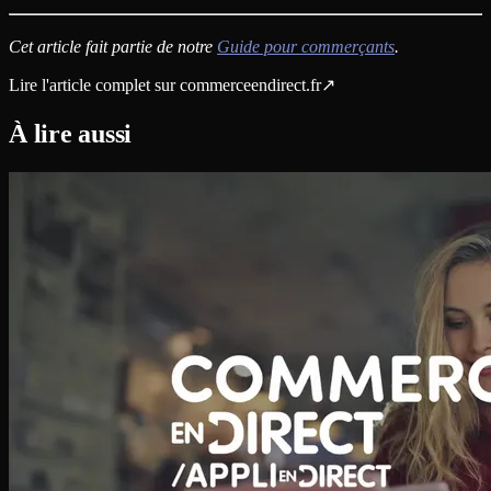
Cet article fait partie de notre
Guide pour commerçants
.
Lire l'article complet sur
commerceendirect.fr
↗
À lire aussi