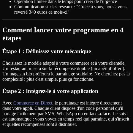
Opération limitée dans le temps pour créer de l'urgence
Communication sur les réseaux : "Grâce à vous, nous avons
reversé 340 euros ce mois-ci"
Comment lancer votre programme en 4
étapes
Étape 1 : Définissez votre mécanique
Choisissez le modèle adapté à votre commerce et à votre clientèle.
Un restaurant misera sur la récompense double (un apéritif offert).
Un magasin bio préférera le parrainage solidaire. Ne cherchez pas la
complexité : plus c'est simple, plus ça fonctionne.
Étape 2 : Intégrez-le à votre application
Avec
Commerce en Direct
, le parrainage est intégré directement
dans votre appli. Chaque client dispose d'un code personnel qu'il
partage facilement par SMS, WhatsApp ou en face-à-face. Le suivi
est automatique : vous voyez en temps réel qui parraine, qui s'inscrit
et quelles récompenses sont à distribuer.