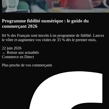
Programme fidélité numérique : le guide du
commerçant 2026
84 % des Français sont inscrits à un programme de fidélité. Lancez
le vôtre et augmentez vos visites de 35 % dès le premier mois.
22 juin 2026
←
Retour aux actualités
Commerce en Direct
Plus proche de vos commerçants