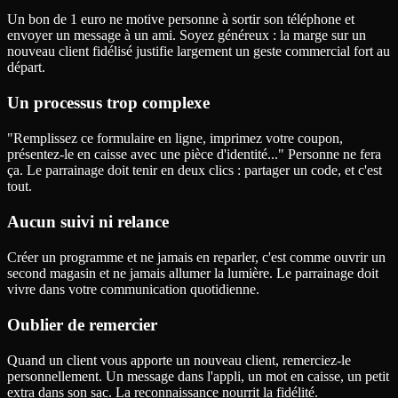
Un bon de 1 euro ne motive personne à sortir son téléphone et
envoyer un message à un ami. Soyez généreux : la marge sur un
nouveau client fidélisé justifie largement un geste commercial fort au
départ.
Un processus trop complexe
"Remplissez ce formulaire en ligne, imprimez votre coupon,
présentez-le en caisse avec une pièce d'identité..." Personne ne fera
ça. Le parrainage doit tenir en deux clics : partager un code, et c'est
tout.
Aucun suivi ni relance
Créer un programme et ne jamais en reparler, c'est comme ouvrir un
second magasin et ne jamais allumer la lumière. Le parrainage doit
vivre dans votre communication quotidienne.
Oublier de remercier
Quand un client vous apporte un nouveau client, remerciez-le
personnellement. Un message dans l'appli, un mot en caisse, un petit
extra dans son sac. La reconnaissance nourrit la fidélité.