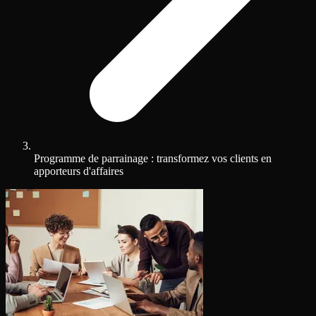
Programme de parrainage : transformez vos clients en
apporteurs d'affaires