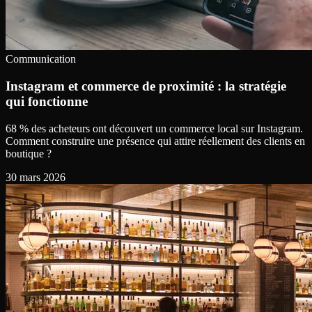
Communication
Instagram et commerce de proximité : la stratégie
qui fonctionne
68 % des acheteurs ont découvert un commerce local sur Instagram.
Comment construire une présence qui attire réellement des clients en
boutique ?
30 mars 2026