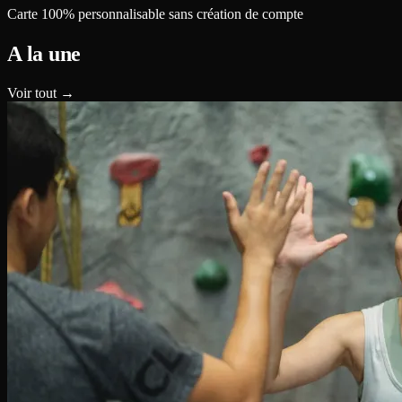
Carte 100% personnalisable sans création de compte
A la une
Voir tout →