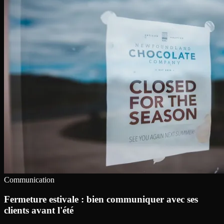
Communication
Fermeture estivale : bien communiquer avec ses
clients avant l'été