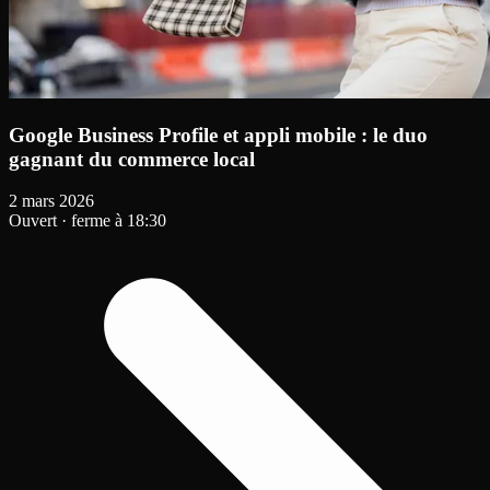
Google Business Profile et appli mobile : le duo
gagnant du commerce local
2 mars 2026
Ouvert
·
ferme à 18:30