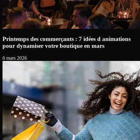
Printemps des commerçants : 7 idées d animations
pour dynamiser votre boutique en mars
6 mars 2026