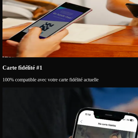
Carte fidélité #1
100% compatible avec votre carte fidélité actuelle