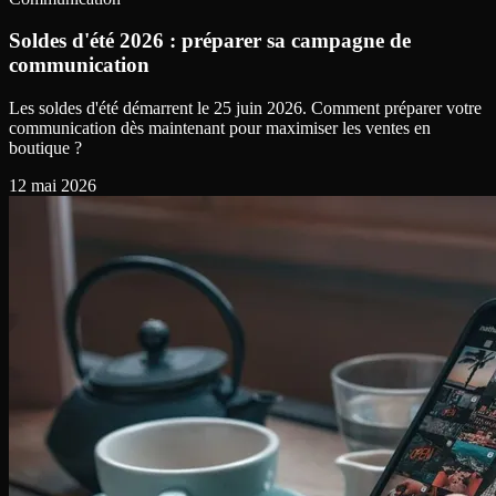
Soldes d'été 2026 : préparer sa campagne de
communication
Les soldes d'été démarrent le 25 juin 2026. Comment préparer votre
communication dès maintenant pour maximiser les ventes en
boutique ?
12 mai 2026