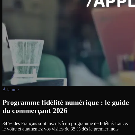
À la une
Programme fidélité numérique : le guide
du commerçant 2026
84 % des Français sont inscrits à un programme de fidélité. Lancez
le vôtre et augmentez vos visites de 35 % dès le premier mois.