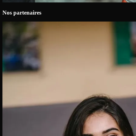
Nos partenaires