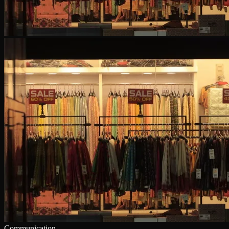
Communication