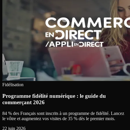
Fidélisation
Programme fidélité numérique : le guide du
commerçant 2026
84 % des Français sont inscrits à un programme de fidélité. Lancez
le vôtre et augmentez vos visites de 35 % dès le premier mois.
22 juin 2026