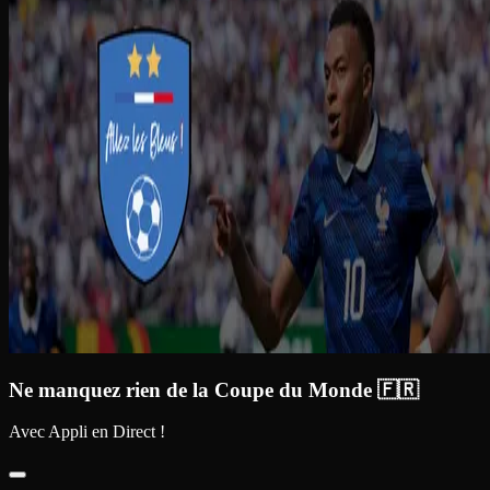
Ne manquez rien de la Coupe du Monde 🇫🇷
Avec Appli en Direct !