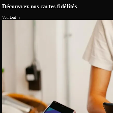
Découvrez nos cartes fidélités
Voir tout →