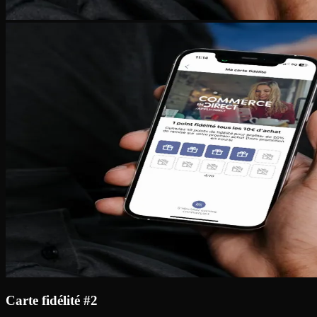
Carte fidélité #2