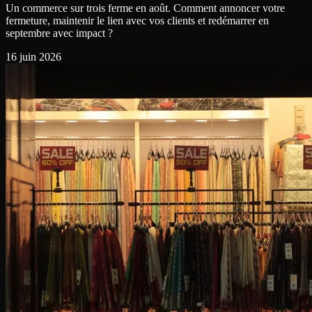
Un commerce sur trois ferme en août. Comment annoncer votre
fermeture, maintenir le lien avec vos clients et redémarrer en
septembre avec impact ?
16 juin 2026