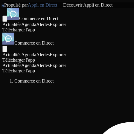
Propulsé par
Appli en Direct
Découvrir
Appli en Direct
Commerce en Direct
Actualités
Agenda
Alertes
Explorer
Télécharger l'app
Commerce en Direct
Actualités
Agenda
Alertes
Explorer
Télécharger l'app
Actualités
Agenda
Alertes
Explorer
Télécharger l'app
Commerce en Direct