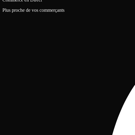
Plus proche de vos commerçants