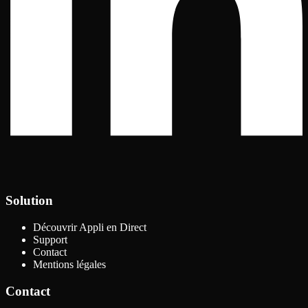
Solution
Découvrir Appli en Direct
Support
Contact
Mentions légales
Contact