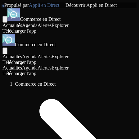
Propulsé par
Appli en Direct
Découvrir
Appli en Direct
Commerce en Direct
Actualités
Agenda
Alertes
Explorer
Télécharger l'app
Commerce en Direct
Actualités
Agenda
Alertes
Explorer
Télécharger l'app
Actualités
Agenda
Alertes
Explorer
Télécharger l'app
Commerce en Direct