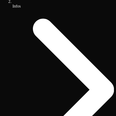
Infos