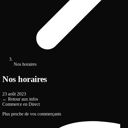
Nos horaires
Nos horaires
23 août 2023
←
Retour aux infos
Commerce en Direct
Plus proche de vos commerçants