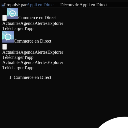
Propulsé par
Appli en Direct
Découvrir
Appli en Direct
Commerce en Direct
Actualités
Agenda
Alertes
Explorer
Télécharger l'app
Commerce en Direct
Actualités
Agenda
Alertes
Explorer
Télécharger l'app
Actualités
Agenda
Alertes
Explorer
Télécharger l'app
Commerce en Direct