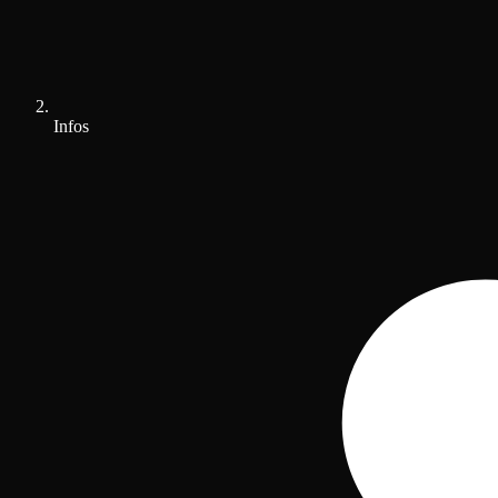
Infos