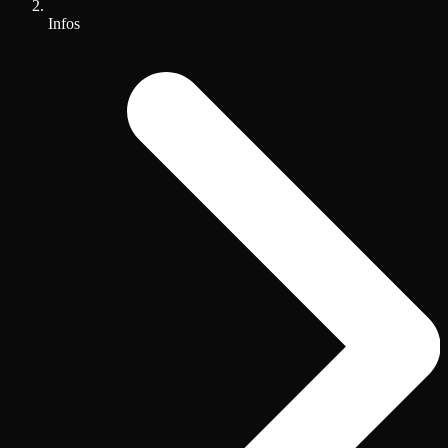
Infos