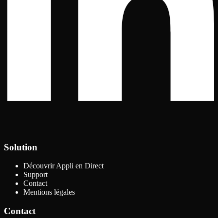
Solution
Découvrir Appli en Direct
Support
Contact
Mentions légales
Contact