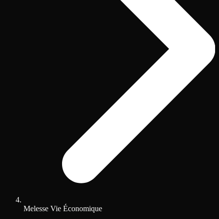
Melesse Vie Économique