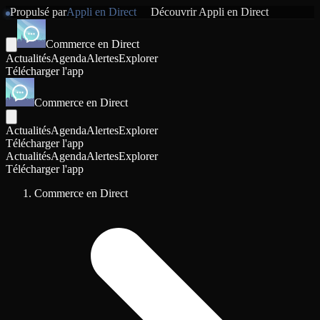
Propulsé par
Appli en Direct
Découvrir
Appli en Direct
Commerce en Direct
Actualités
Agenda
Alertes
Explorer
Télécharger l'app
Commerce en Direct
Actualités
Agenda
Alertes
Explorer
Télécharger l'app
Actualités
Agenda
Alertes
Explorer
Télécharger l'app
Commerce en Direct