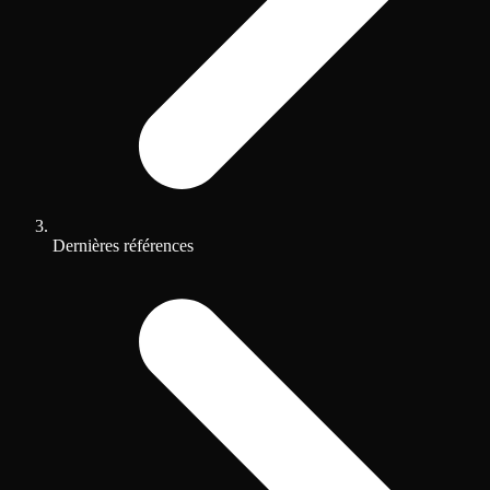
Dernières références