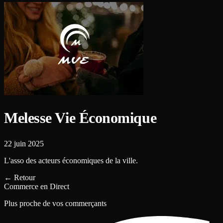
Melesse Vie Économique
22 juin 2025
L'asso des acteurs économiques de la ville.
←
Retour
Commerce en Direct
Plus proche de vos commerçants