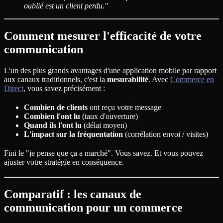
oublié est un client perdu."
Comment mesurer l'efficacité de votre
communication
L'un des plus grands avantages d'une application mobile par rapport
aux canaux traditionnels, c'est la
mesurabilité
. Avec
Commerce en
Direct
, vous savez précisément :
Combien de clients
ont reçu votre message
Combien l'ont lu
(taux d'ouverture)
Quand ils l'ont lu
(délai moyen)
L'impact sur la fréquentation
(corrélation envoi / visites)
Fini le "je pense que ça a marché". Vous savez. Et vous pouvez
ajuster votre stratégie en conséquence.
Comparatif : les canaux de
communication pour un commerce