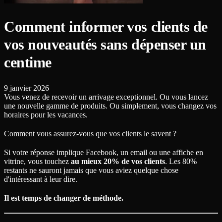
Comment informer vos clients de
vos nouveautés sans dépenser un
centime
9 janvier 2026
Vous venez de recevoir un arrivage exceptionnel. Ou vous lancez
une nouvelle gamme de produits. Ou simplement, vous changez vos
horaires pour les vacances.
Comment vous assurez-vous que vos clients le savent ?
Si votre réponse implique Facebook, un email ou une affiche en
vitrine, vous touchez
au mieux 20% de vos clients
. Les 80%
restants ne sauront jamais que vous aviez quelque chose
d'intéressant à leur dire.
Il est temps de changer de méthode.