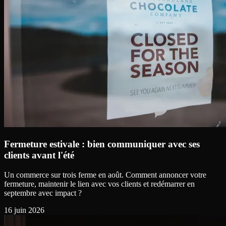
Fermeture estivale : bien communiquer avec ses
clients avant l'été
Un commerce sur trois ferme en août. Comment annoncer votre
fermeture, maintenir le lien avec vos clients et redémarrer en
septembre avec impact ?
16 juin 2026