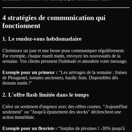
4 stratégies de communication qui
fonctionnent
1. Le rendez-vous hebdomadaire
Choisissez un jour et une heure pour communiquer régulièrement.
Par exemple, chaque mardi matin, envoyez les nouveautés de la
semaine. Vos clients prennent l'habitude et attendent votre message.
Exemple pour un primeur :
"Les arrivages de la semaine : fraises
de Plougastel, tomates anciennes, basilic frais. Disponibles dès
demain matin !"
2. L'offre flash limitée dans le temps
Créez un sentiment d'urgence avec des offres courtes. "Aujourd'hui
seulement" ou "Jusqu'à épuisement des stocks" déclenchent une
action immédiate.
Exemple pour un fleuriste :
"Surplus de pivoines ! -30% jusqu'à