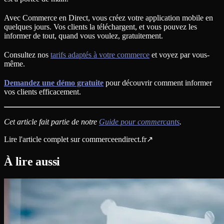
Avec Commerce en Direct, vous créez votre application mobile en
quelques jours. Vos clients la téléchargent, et vous pouvez les
informer de tout, quand vous voulez, gratuitement.
Consultez nos
tarifs adaptés à votre commerce
et voyez par vous-
même.
Demandez une démo gratuite
pour découvrir comment informer
vos clients efficacement.
Cet article fait partie de notre
Guide pour commercants
.
Lire l'article complet sur
commerceendirect.fr
↗
À lire aussi