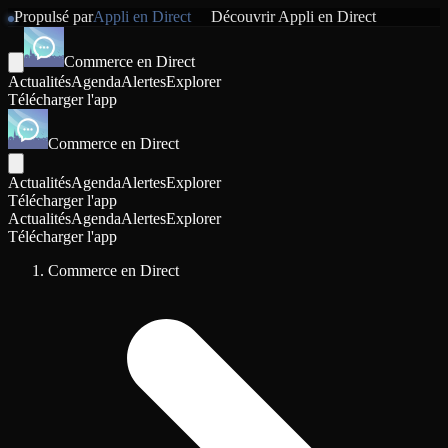
Propulsé par
Appli en Direct
Découvrir
Appli en Direct
Commerce en Direct
Actualités
Agenda
Alertes
Explorer
Télécharger l'app
Commerce en Direct
Actualités
Agenda
Alertes
Explorer
Télécharger l'app
Actualités
Agenda
Alertes
Explorer
Télécharger l'app
Commerce en Direct