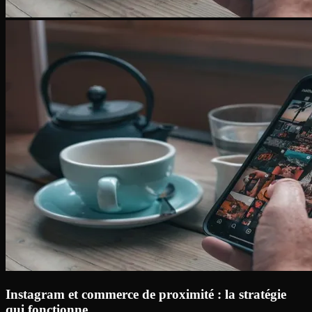
Instagram et commerce de proximité : la stratégie
qui fonctionne