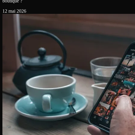
boutique ?
12 mai 2026