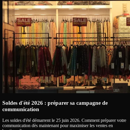
Soldes d'été 2026 : préparer sa campagne de
communication
Les soldes d'été démarrent le 25 juin 2026. Comment préparer votre
communication dès maintenant pour maximiser les ventes en