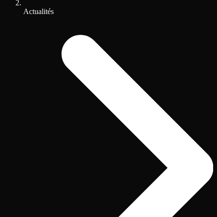
Actualités