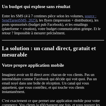
Un budget qui explose sans résultat
Entre les SMS (4 à 7 centimes pièce selon les volumes,
source :
SendTargetSMS, 2025
), les flyers (impression + distribution), les
posts sponsorisés (budget pub Facebook), et les emailings
(plateforme + creation), votre budget communication grimpe. Et le
retour ? Impossible à mesurer précisément.
La solution : un canal direct, gratuit et
mesurable
Votre propre application mobile
Imaginez avoir un fil direct avec chacun de vos clients. Pas un
intermédiaire comme Facebook qui décide qui voit quoi. Pas un
email noyé dans une boîte de réception. Un canal qui vous
appartient, que vous contrôlez, et qui touche vos clients
instantanément.
C'est exactement ce que permet une application mobile pour votre
commerce. Vos clients la téléchargent une fois, et vous pouvez les