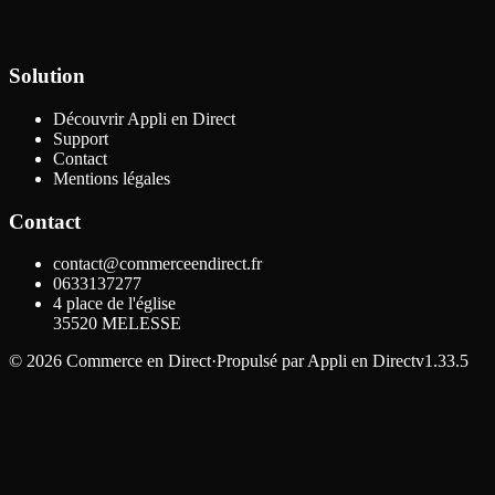
Solution
Découvrir Appli en Direct
Support
Contact
Mentions légales
Contact
contact@commerceendirect.fr
0633137277
4 place de l'église
35520
MELESSE
©
2026
Commerce en Direct
·
Propulsé par
Appli en Direct
v1.33.5