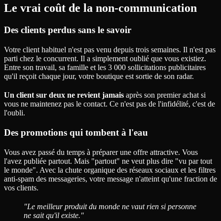
Le vrai coût de la non-communication
Des clients perdus sans le savoir
Votre client habituel n'est pas venu depuis trois semaines. Il n'est pas
parti chez le concurrent. Il a simplement oublié que vous existiez.
Entre son travail, sa famille et les 3 000 sollicitations publicitaires
qu'il reçoit chaque jour, votre boutique est sortie de son radar.
Un client sur deux ne revient jamais
après son premier achat si
vous ne maintenez pas le contact. Ce n'est pas de l'infidélité, c'est de
l'oubli.
Des promotions qui tombent à l'eau
Vous avez passé du temps à préparer une offre attractive. Vous
l'avez publiée partout. Mais "partout" ne veut plus dire "vu par tout
le monde". Avec la chute organique des réseaux sociaux et les filtres
anti-spam des messageries, votre message n'atteint qu'une fraction de
vos clients.
"Le meilleur produit du monde ne vaut rien si personne
ne sait qu'il existe."