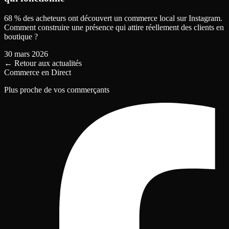
68 % des acheteurs ont découvert un commerce local sur Instagram.
Comment construire une présence qui attire réellement des clients en
boutique ?
30 mars 2026
←
Retour aux actualités
Commerce en Direct
Plus proche de vos commerçants