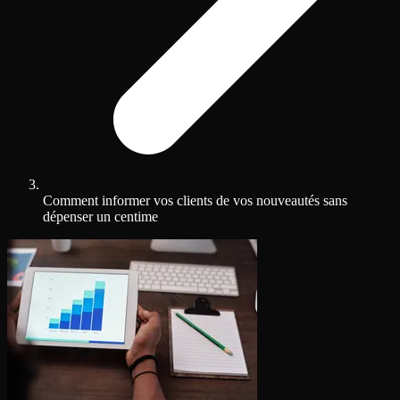
Comment informer vos clients de vos nouveautés sans
dépenser un centime