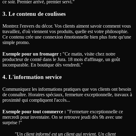
ce soir. Premier arrivé, premier servi."
3. Le contenu de coulisses
Montrez l'envers du décor. Vos clients aiment savoir comment vous
travaillez, d'où viennent vos produits, quelle est votre philosophie.
Ce contenu crée une connexion émotionnelle bien plus forte qu'une
simple promo.
Exemple pour un fromager :
"Ce matin, visite chez notre
producteur de comté dans le Jura. 18 mois d'affinage, un goût
incomparable. En boutique dès vendredi."
4. L'information service
Communiquez les informations pratiques que vos clients ont besoin
de connaître. Horaires spéciaux, fermeture exceptionnelle, travaux à
proximité qui compliquent l'accès...
Exemple pour tout commerce :
"Fermeture exceptionnelle ce
mercredi pour inventaire. On se retrouve jeudi dès 9h avec une
surprise !"
"Un client informé est un client qui revient. Un client